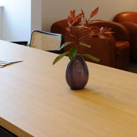
Für allgemeine Fragen können Sie uns gerne
eine Email senden