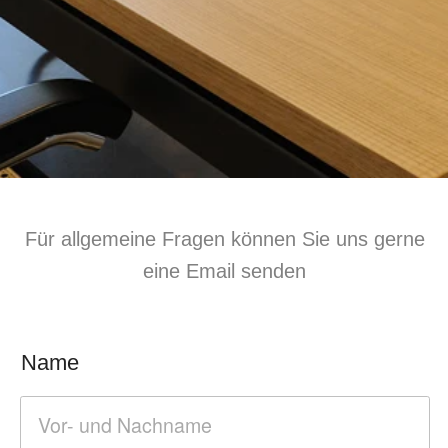
Name
Email
Nachricht